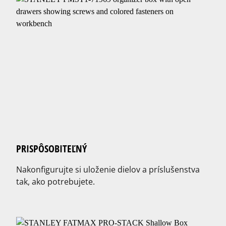
PRISPÔSOBITEĽNÝ
Nakonfigurujte si uloženie dielov a príslušenstva
tak, ako potrebujete.