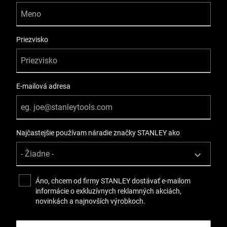
Priezvisko
E-mailová adresa
Najčastejšie používam náradie značky STANLEY ako
Áno, chcem od firmy STANLEY dostávať e-mailom
informácie o exkluzívnych reklamných akciách,
novinkách a najnovších výrobkoch.