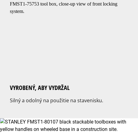
VYROBENÝ, ABY VYDRŽAL
Silný a odolný na použitie na stavenisku.