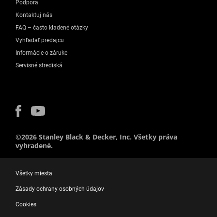
Podpora
Kontaktuj nás
FAQ – často kladené otázky
Vyhľadať predajcu
Informácie o záruke
Servisné strediská
©2026 Stanley Black & Decker, Inc. Všetky práva
vyhradené.
Všetky miesta
Zásady ochrany osobných údajov
Cookies