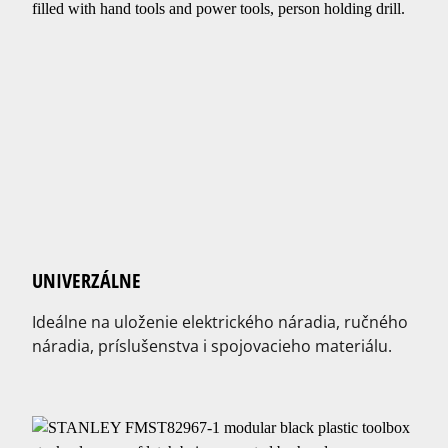
UNIVERZÁLNE
Ideálne na uloženie elektrického náradia, ručného
náradia, príslušenstva i spojovacieho materiálu.