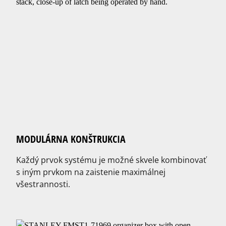
MODULÁRNA KONŠTRUKCIA
Každý prvok systému je možné skvele kombinovať
s iným prvkom na zaistenie maximálnej
všestrannosti.