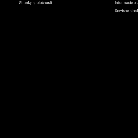
Stránky spoločnosti
Informácie o 
Servisné stre