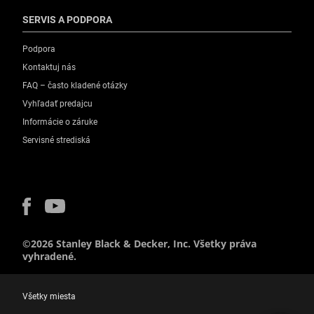
SERVIS A PODPORA
Podpora
Kontaktuj nás
FAQ – často kladené otázky
Vyhľadať predajcu
Informácie o záruke
Servisné strediská
©2026 Stanley Black & Decker, Inc. Všetky práva
vyhradené.
Všetky miesta