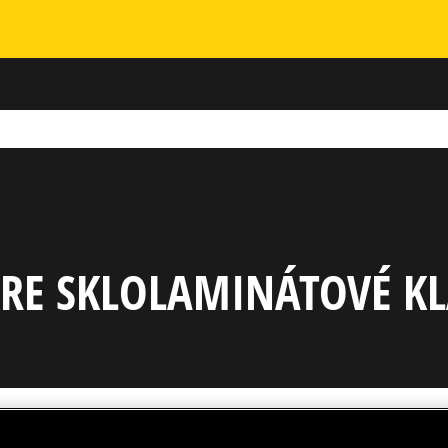
Skip to main content
PRE SKLOLAMINÁTOVÉ K