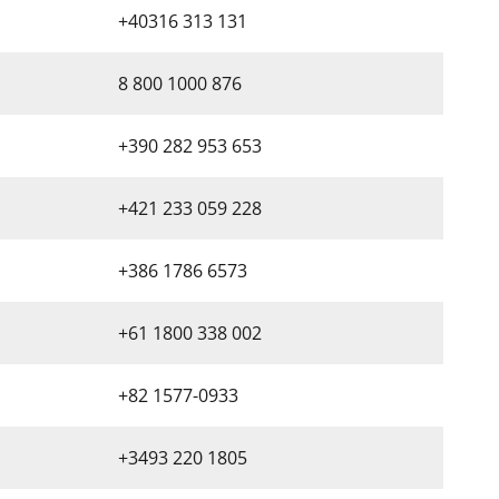
+40316 313 131
8 800 1000 876
+390 282 953 653
+421 233 059 228
+386 1786 6573
+61 1800 338 002
+82 1577-0933
+3493 220 1805