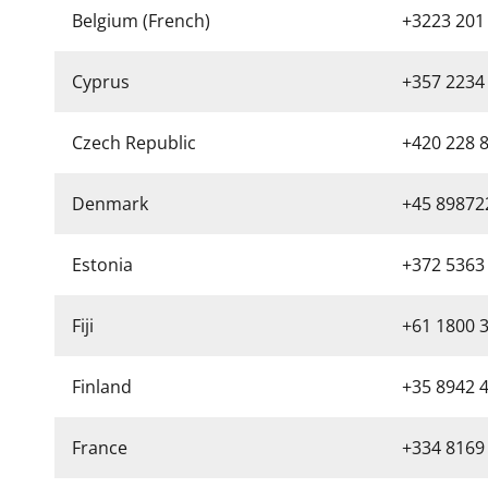
Belgium (French)
+3223 201
Cyprus
+357 2234
Czech Republic
+420 228 
Denmark
+45 89872
Estonia
+372 5363
Fiji
+61 1800 
Finland
+35 8942 
France
+334 8169