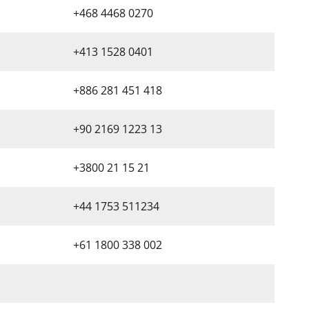
+468 4468 0270
+413 1528 0401
+886 281 451 418
+90 2169 1223 13
+3800 21 15 21
+44 1753 511234
+61 1800 338 002