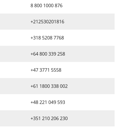
8 800 1000 876
+212530201816
+318 5208 7768
+64 800 339 258
+47 3771 5558
+61 1800 338 002
+48 221 049 593
+351 210 206 230